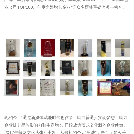
业公司TOP100、年度文娱增长企业”等众多硬核重磅奖项与荣誉。
现如今，“通过新媒体赋能时代创作者，助力普通人实现梦想，助力
企业提升品牌影响力和生意增长”已经成为薇龙文化新的企业使命。
2017年薇龙文化从张江出发，从最初的个人“出战”，走到了如今千