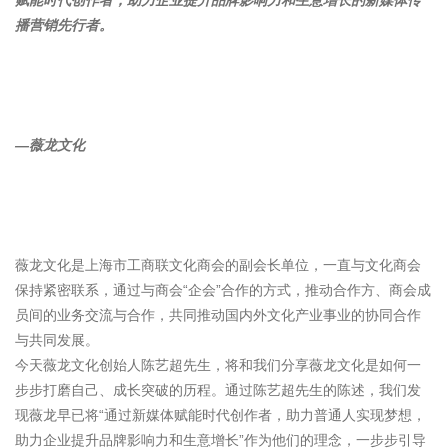
赋能时代创作者，助力企业提升品牌影响力和生意增长的新媒体传
播营销先行者。
—薇龙文化
薇龙文化是上海市工商联文化商会的副会长单位，一直与文化商会
保持紧密联系，通过与商会“企会”合作的方式，推动合作方、商会成
员间的业务交流与合作，共同推动国内外文化产业事业的协同合作
与共同发展。
今天薇龙文化创始人陈艺超先生，将和我们分享薇龙文化是如何一
步步打磨自己、成长突破的历程。通过陈艺超先生的陈述，我们发
现薇龙早已将“通过新媒体赋能时代创作者，助力普通人实现梦想，
助力企业提升品牌影响力和生意增长”作为他们的理念，一步步引导