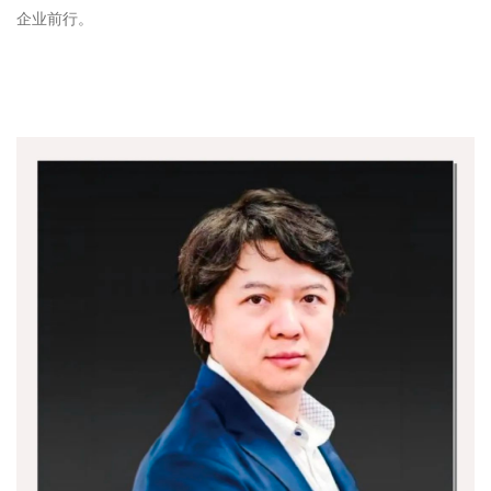
企业前行。