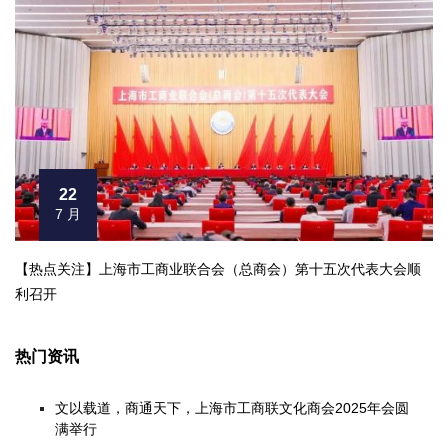
22
7 月
【热点关注】上海市工商业联合会（总商会）第十五次代表大会顺
利召开
热门资讯
文以载道，商通天下，上海市工商联文化商会2025年会圆
满举行