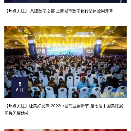
【热点关注】 共建数字之都 上海城市数字化转型体验周开幕
5
8 月
【热点关注】让美好发声·2022中国商业创新节·第七届中国美陈展
即将闪耀姑苏