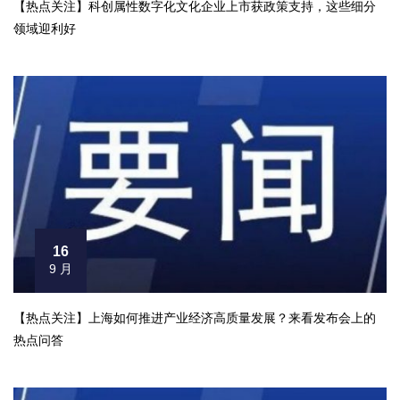
【热点关注】科创属性数字化文化企业上市获政策支持，这些细分
领域迎利好
16
9 月
【热点关注】上海如何推进产业经济高质量发展？来看发布会上的
热点问答