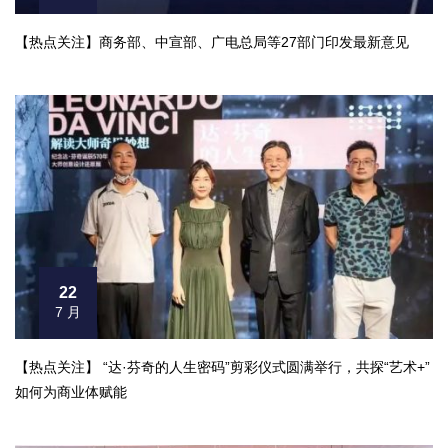
【热点关注】商务部、中宣部、广电总局等27部门印发最新意见
22
7 月
【热点关注】 “达·芬奇的人生密码”剪彩仪式圆满举行，共探“艺术+”
如何为商业体赋能