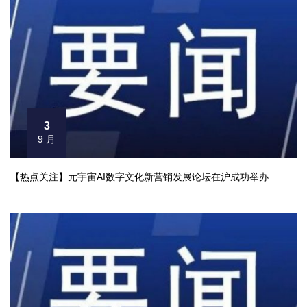
3
9 月
【热点关注】元宇宙AI数字文化新营销发展论坛在沪成功举办