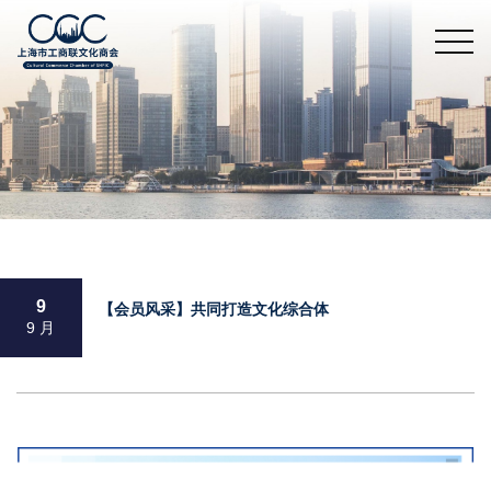
9
【会员风采】共同打造文化综合体
9 月