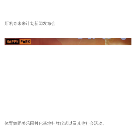
斯凯奇未来计划新闻发布会
体育舞蹈美乐园孵化基地挂牌仪式以及其他社会活动。