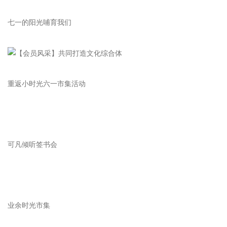
七一的阳光哺育我们
重返小时光六一市集活动
可凡倾听签书会
业余时光市集