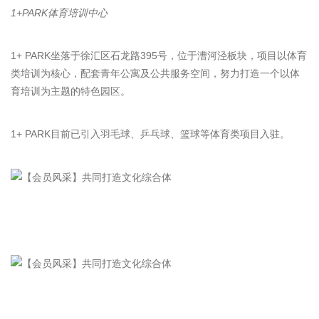
1+PARK体育培训中心
1+ PARK坐落于徐汇区石龙路395号，位于漕河泾板块，项目以体育
类培训为核心，配套青年公寓及公共服务空间，努力打造一个以体
育培训为主题的特色园区。
1+ PARK目前已引入羽毛球、乒乓球、篮球等体育类项目入驻。