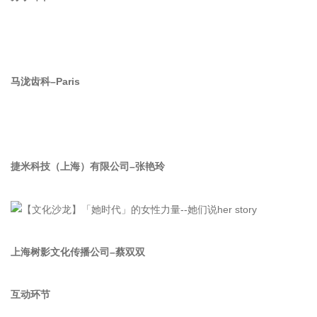
马泷齿科–Paris
捷米科技（上海）有限公司–张艳玲
上海树影文化传播公司–蔡双双
互动环节