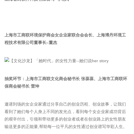
上海市工商联环境保护商会女企业家联合会会长、
上海博丹环境工
程技术有限公司董事长–董杰
抽奖环节：上海市工商联文化商会秘书长 张葆葆、
上海市工商联环
保商会秘书长 雷坤
邀请到场的女企业家通过分享自己的创业历程、创业故事，让我们
看到了她们每个人身上不同的发光点，看到每个女企业家成功背后
的艰辛付出，引领和带动更多的创业者或者在创业路上的女性朋友
输送更多的正能量,帮助每一位平凡的女性通过创业谱写华彩人生。