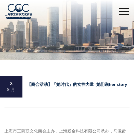
3
【商会活动】「她时代」的女性力量–她们说her story
9 月
上海市工商联文化商会主办，上海粉金科技有限公司承办，马泷齿