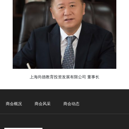
上海尚德教育投资发展有限公司 董事长
商会概况
商会风采
商会动态